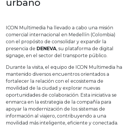
urbano
ICON Multimedia ha llevado a cabo una misión
comercial internacional en Medellín (Colombia)
con el propósito de consolidar y expandir la
presencia de
DENEVA
, su plataforma de digital
signage, en el sector del transporte público.
Durante la visita, el equipo de ICON Multimedia ha
mantenido diversos encuentros orientados a
fortalecer la relación con el ecosistema de
movilidad de la ciudad y explorar nuevas
oportunidades de colaboración. Esta iniciativa se
enmarca en la estrategia de la compañía para
apoyar la modernización de los sistemas de
información al viajero, contribuyendo a una
movilidad más inteligente, eficiente y conectada.