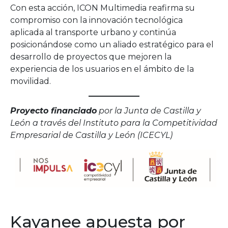
Con esta acción, ICON Multimedia reafirma su
compromiso con la innovación tecnológica
aplicada al transporte urbano y continúa
posicionándose como un aliado estratégico para el
desarrollo de proyectos que mejoren la
experiencia de los usuarios en el ámbito de la
movilidad.
Proyecto financiado
por la Junta de Castilla y
León a través del Instituto para la Competitividad
Empresarial de Castilla y León (ICECYL)
Kayanee apuesta por