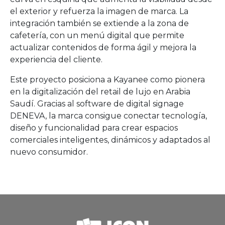
el exterior y refuerza la imagen de marca. La
integración también se extiende a la zona de
cafetería, con un menú digital que permite
actualizar contenidos de forma ágil y mejora la
experiencia del cliente.
Este proyecto posiciona a Kayanee como pionera
en la digitalización del retail de lujo en Arabia
Saudí. Gracias al software de digital signage
DENEVA, la marca consigue conectar tecnología,
diseño y funcionalidad para crear espacios
comerciales inteligentes, dinámicos y adaptados al
nuevo consumidor.