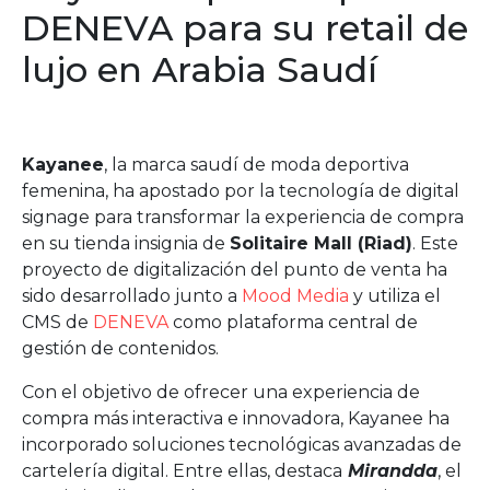
DENEVA para su retail de
lujo en Arabia Saudí
Kayanee
, la marca saudí de moda deportiva
femenina, ha apostado por la tecnología de digital
signage para transformar la experiencia de compra
en su tienda insignia de
Solitaire Mall (Riad)
. Este
proyecto de digitalización del punto de venta ha
sido desarrollado junto a
Mood Media
y utiliza el
CMS de
DENEVA
como plataforma central de
gestión de contenidos.
Con el objetivo de ofrecer una experiencia de
compra más interactiva e innovadora, Kayanee ha
incorporado soluciones tecnológicas avanzadas de
cartelería digital. Entre ellas, destaca
Mirandda
, el