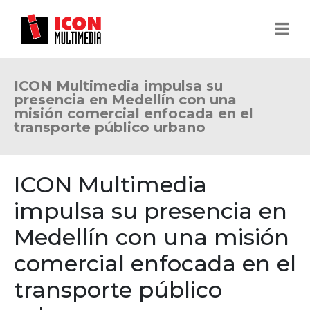
ICON Multimedia impulsa su
presencia en Medellín con una
misión comercial enfocada en el
transporte público urbano
ICON Multimedia
impulsa su presencia en
Medellín con una misión
comercial enfocada en el
transporte público