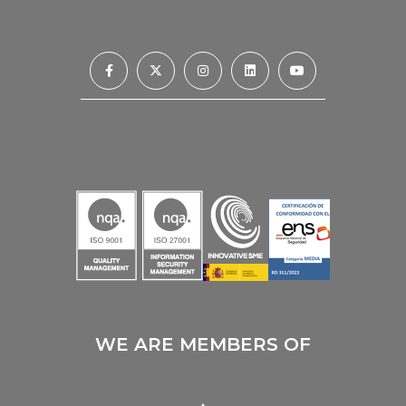
WE ARE MEMBERS OF