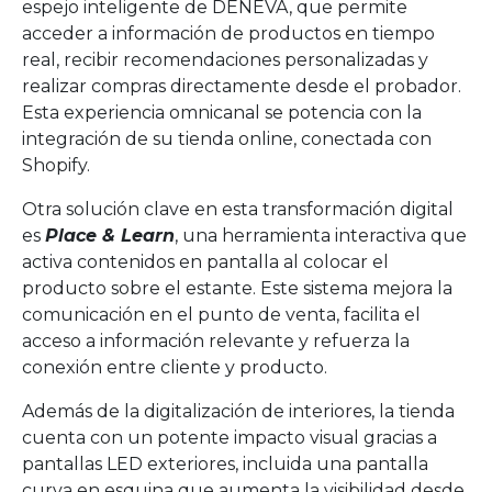
espejo inteligente de DENEVA, que permite
acceder a información de productos en tiempo
real, recibir recomendaciones personalizadas y
realizar compras directamente desde el probador.
Esta experiencia omnicanal se potencia con la
integración de su tienda online, conectada con
Shopify.
Otra solución clave en esta transformación digital
es
Place & Learn
, una herramienta interactiva que
activa contenidos en pantalla al colocar el
producto sobre el estante. Este sistema mejora la
comunicación en el punto de venta, facilita el
acceso a información relevante y refuerza la
conexión entre cliente y producto.
Además de la digitalización de interiores, la tienda
cuenta con un potente impacto visual gracias a
pantallas LED exteriores, incluida una pantalla
curva en esquina que aumenta la visibilidad desde