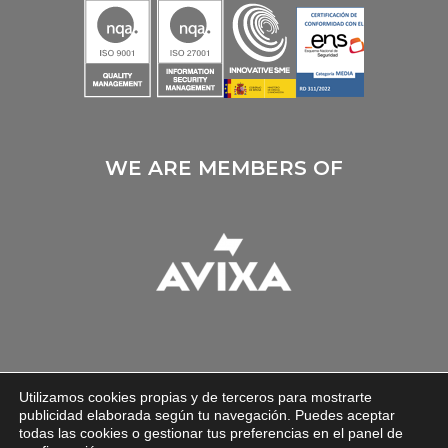
WE ARE MEMBERS OF
Utilizamos cookies propias y de terceros para mostrarte
publicidad elaborada según tu navegación. Puedes aceptar
todas las cookies o gestionar tus preferencias en el panel de
AVISO LEGAL