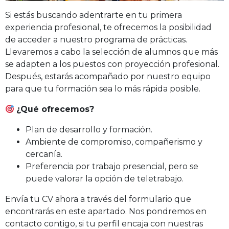
Si estás buscando adentrarte en tu primera
experiencia profesional, te ofrecemos la posibilidad
de acceder a nuestro programa de prácticas.
Llevaremos a cabo la selección de alumnos que más
se adapten a los puestos con proyección profesional.
Después, estarás acompañado por nuestro equipo
para que tu formación sea lo más rápida posible.
¿Qué ofrecemos?
Plan de desarrollo y formación.
Ambiente de compromiso, compañerismo y
cercanía.
Preferencia por trabajo presencial, pero se
puede valorar la opción de teletrabajo.
Envía tu CV ahora a través del formulario que
encontrarás en este apartado. Nos pondremos en
contacto contigo, si tu perfil encaja con nuestras