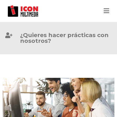
¿Quieres hacer prácticas con
nosotros?