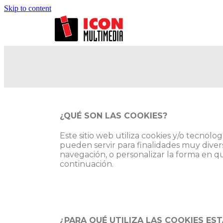
Skip to content
¿QUÉ SON LAS COOKIES?
Este sitio web utiliza cookies y/o tecno
pueden servir para finalidades muy diver
navegación, o personalizar la forma en q
continuación.
¿PARA QUÉ UTILIZA LAS COOKIES ES