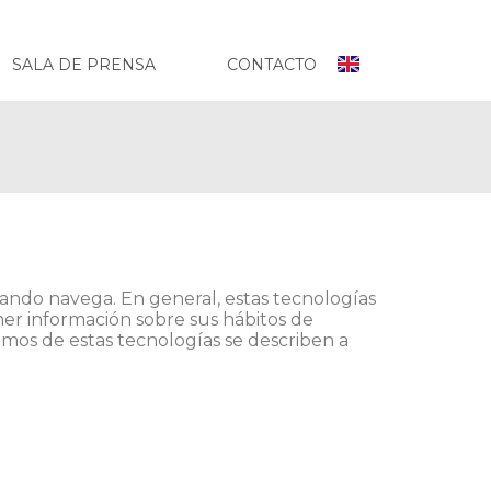
SALA DE PRENSA
CONTACTO
uando navega. En general, estas tecnologías
ner información sobre sus hábitos de
mos de estas tecnologías se describen a