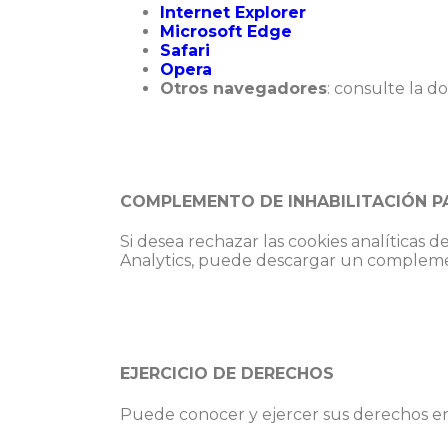
Internet Explorer
Microsoft Edge
Safari
Opera
Otros navegadores
: consulte la 
COMPLEMENTO DE INHABILITACIÓN 
Si desea rechazar las cookies analíticas
Analytics, puede descargar un complemen
EJERCICIO DE DERECHOS
Puede conocer y ejercer sus derechos e